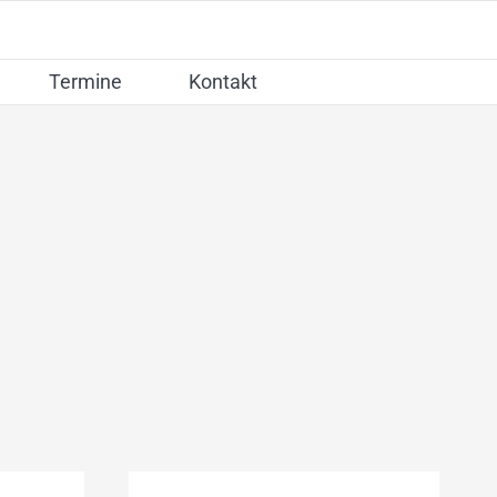
Termine
Kontakt