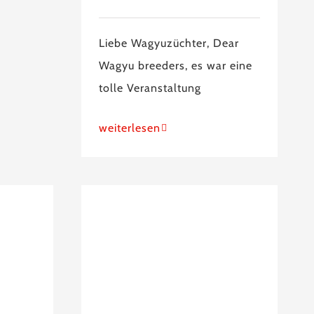
Liebe Wagyuzüchter, Dear
Wagyu breeders, es war eine
tolle Veranstaltung
weiterlesen