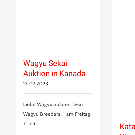
Wagyu Sekai
Auktion in Kanada
13.07.2023
Liebe Wagyuzüchter, Dear
Wagyu Breeders, am Freitag,
7. Juli
Kata