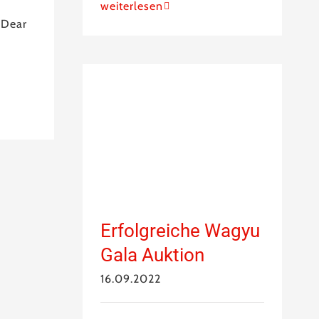
weiterlesen
 Dear
Erfolgreiche Wagyu
Gala Auktion
16.09.2022