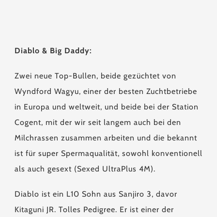
Diablo & Big Daddy:
Zwei neue Top-Bullen, beide gezüchtet von
Wyndford Wagyu, einer der besten Zuchtbetriebe
in Europa und weltweit, und beide bei der Station
Cogent, mit der wir seit langem auch bei den
Milchrassen zusammen arbeiten und die bekannt
ist für super Spermaqualität, sowohl konventionell
als auch gesext (Sexed UltraPlus 4M).
Diablo ist ein L10 Sohn aus Sanjiro 3, davor
Kitaguni JR. Tolles Pedigree. Er ist einer der