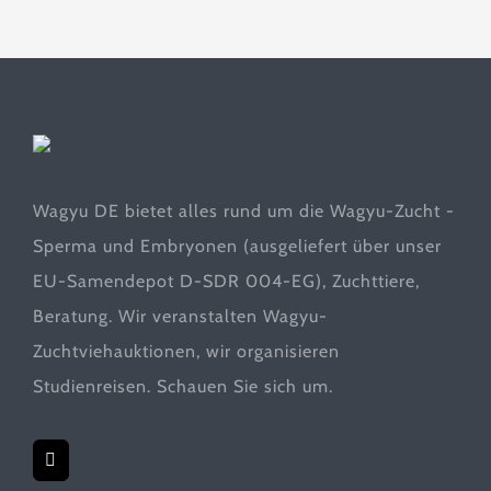
Wagyu DE bietet alles rund um die Wagyu-Zucht -
Sperma und Embryonen (ausgeliefert über unser
EU-Samendepot D-SDR 004-EG), Zuchttiere,
Beratung. Wir veranstalten Wagyu-
Zuchtviehauktionen, wir organisieren
Studienreisen. Schauen Sie sich um.