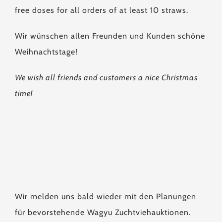
free doses for all orders of at least 10 straws.
Wir wünschen allen Freunden und Kunden schöne
Weihnachtstage!
We wish all friends and customers a nice Christmas
time!
Wir melden uns bald wieder mit den Planungen
für bevorstehende Wagyu Zuchtviehauktionen.