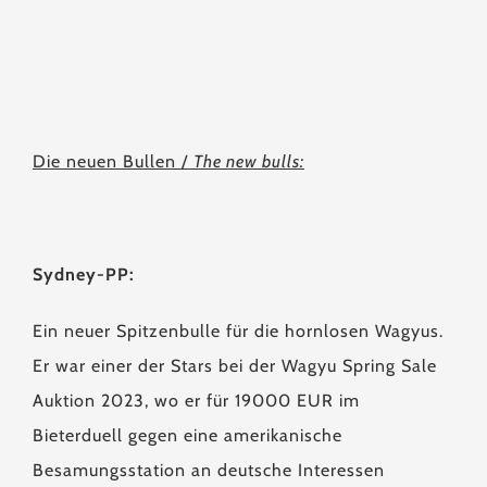
Die neuen Bullen /
The new bulls:
Sydney-PP:
Ein neuer Spitzenbulle für die hornlosen Wagyus.
Er war einer der Stars bei der Wagyu Spring Sale
Auktion 2023, wo er für 19000 EUR im
Bieterduell gegen eine amerikanische
Besamungsstation an deutsche Interessen