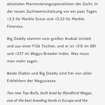
absoluten Marmorierungsspezialisten der Zucht. In
der neuen Zuchtwertschätzung vor ein paar Tagen
+3,3 für Marble Score und +0,52 für Marble
Fineness.
Big Daddy stammt vom großen Arubial United
und aus einer F126 Tochter, und er ist +315 im SRI
und +337 im Wagyu Breeder Index. Was muss
man mehr sagen.
Beide Diablo und Big Daddy sind frei von allen
Erbfehlern der Wagyurasse.
Two new Top-Bulls, both bred by Wyndford Wagyu,
one of the best breeding herds in Europe and the