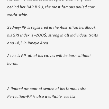
behind her BAR R 5U, the most famous polled cow
world-wide.
Sydney-PP is registered in the Australian herdbook,
his SRI Index is +200$, strong in all individual traits
and +8,3 in Ribeye Area.
As he is PP,
all
of his calves will be born without
horns.
A limited amount of semen of his famous sire
Perfection-PP is also available, see list.