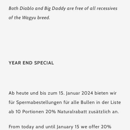
Both Diablo and Big Daddy are free of all recessives
of the Wagyu breed.
YEAR END SPECIAL
Ab heute und bis zum 15. Januar 2024 bieten wir
für Spermabestellungen für alle Bullen in der Liste
ab 10 Portionen 20% Naturalrabatt zusätzlich an.
From today and until January 15 we offer 20%