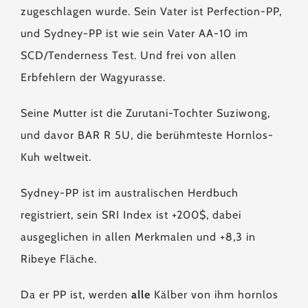
zugeschlagen wurde. Sein Vater ist Perfection-PP,
und Sydney-PP ist wie sein Vater AA-10 im
SCD/Tenderness Test. Und frei von allen
Erbfehlern der Wagyurasse.
Seine Mutter ist die Zurutani-Tochter Suziwong,
und davor BAR R 5U, die berühmteste Hornlos-
Kuh weltweit.
Sydney-PP ist im australischen Herdbuch
registriert, sein SRI Index ist +200$, dabei
ausgeglichen in allen Merkmalen und +8,3 in
Ribeye Fläche.
Da er PP ist, werden
alle
Kälber von ihm hornlos