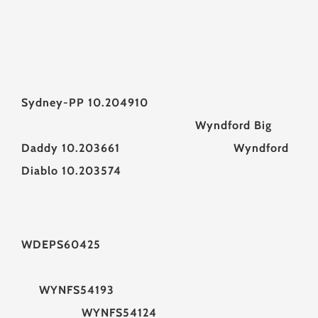
Sydney-PP
10.204910
Wyndford Big
Daddy 10.203661 Wyndford
Diablo 10.203574
WDEPS60425
WYNFS54193
WYNFS54124