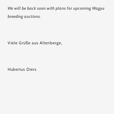
We will be back soon with plans for upcoming Wagyu
breeding auctions.
Viele Grüße aus Altenberge,
Hubertus Diers