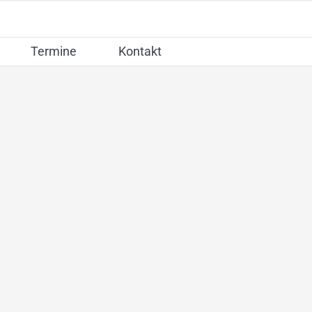
Termine
Kontakt