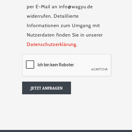
per E-Mail an info@wagyu.de
widerrufen. Detaillierte
Informationen zum Umgang mit
Nutzerdaten finden Sie in unserer
Datenschutzerklärung
.