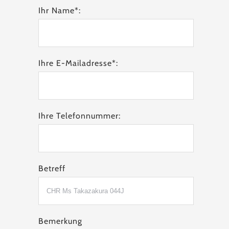
Ihr Name*:
Ihre E-Mailadresse*:
Ihre Telefonnummer:
Betreff
Bemerkung