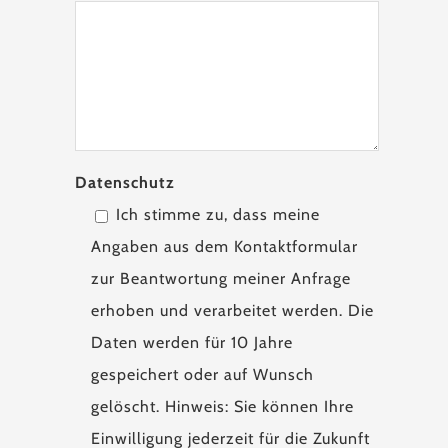
Datenschutz
Ich stimme zu, dass meine
Angaben aus dem Kontaktformular
zur Beantwortung meiner Anfrage
erhoben und verarbeitet werden. Die
Daten werden für 10 Jahre
gespeichert oder auf Wunsch
gelöscht. Hinweis: Sie können Ihre
Einwilligung jederzeit für die Zukunft