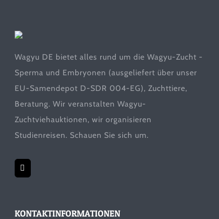
Wagyu DE bietet alles rund um die Wagyu-Zucht -
Sperma und Embryonen (ausgeliefert über unser
EU-Samendepot D-SDR 004-EG), Zuchttiere,
Beratung. Wir veranstalten Wagyu-
Zuchtviehauktionen, wir organisieren
Studienreisen. Schauen Sie sich um.
KONTAKTINFORMATIONEN