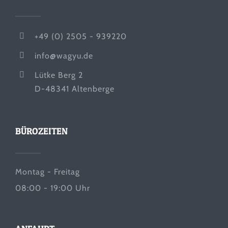
+49 (0) 2505 - 939220
info@wagyu.de
Lütke Berg 2
D-48341 Altenberge
BÜROZEITEN
Montag - Freitag
08:00 - 19:00 Uhr