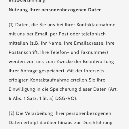
Browserkennung.
Nutzung Ihrer personenbezogenen Daten
(1) Daten, die Sie uns bei Ihrer Kontaktaufnahme
mit uns per Email, per Post oder telefonisch
mitteilen (z.B. Ihr Name, Ihre Emailadresse, Ihre
Postanschrift, Ihre Telefon- und Faxnummer)
werden von uns zum Zwecke der Beantwortung
Ihrer Anfrage gespeichert. Mit der Ihrerseits
erfolgten Kontaktaufnahme erteilen Sie Ihre
Einwilligung in die Speicherung dieser Daten (Art.
6 Abs. 1 Satz. 1 lit. a) DSG-VO).
(2) Die Verarbeitung Ihrer personenbezogenen
Daten erfolgt darüber hinaus zur Durchführung