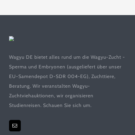
Wagyu DE bietet alles rund um die Wagyu-Zucht -
Sperma und Embryonen (ausgeliefert über unser
EU-Samendepot D-SDR 004-EG), Zuchttiere,
Beratung. Wir veranstalten Wagyu-
Zuchtviehauktionen, wir organisieren
Studienreisen. Schauen Sie sich um.