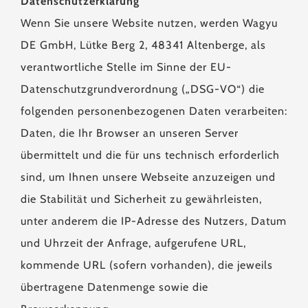
Datenschutzerklärung
Wenn Sie unsere Website nutzen, werden Wagyu
DE GmbH, Lütke Berg 2, 48341 Altenberge, als
verantwortliche Stelle im Sinne der EU-
Datenschutzgrundverordnung („DSG-VO“) die
folgenden personenbezogenen Daten verarbeiten:
Daten, die Ihr Browser an unseren Server
übermittelt und die für uns technisch erforderlich
sind, um Ihnen unsere Webseite anzuzeigen und
die Stabilität und Sicherheit zu gewährleisten,
unter anderem die IP-Adresse des Nutzers, Datum
und Uhrzeit der Anfrage, aufgerufene URL,
kommende URL (sofern vorhanden), die jeweils
übertragene Datenmenge sowie die