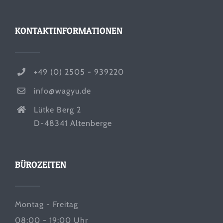
KONTAKTINFORMATIONEN
+49 (0) 2505 - 939220
info@wagyu.de
Lütke Berg 2
D-48341 Altenberge
BÜROZEITEN
Montag - Freitag
08:00 - 19:00 Uhr