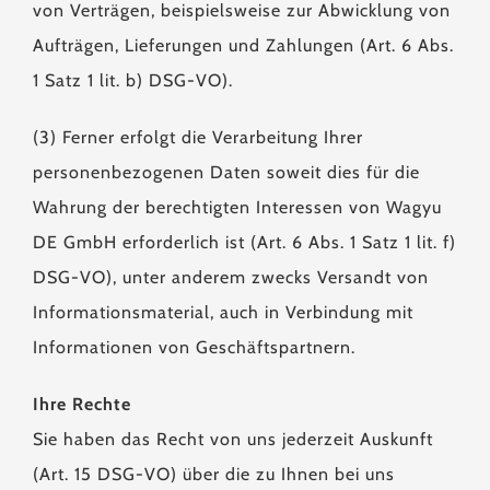
von Verträgen, beispielsweise zur Abwicklung von
Aufträgen, Lieferungen und Zahlungen (Art. 6 Abs.
1 Satz 1 lit. b) DSG-VO).
(3) Ferner erfolgt die Verarbeitung Ihrer
personenbezogenen Daten soweit dies für die
Wahrung der berechtigten Interessen von Wagyu
DE GmbH erforderlich ist (Art. 6 Abs. 1 Satz 1 lit. f)
DSG-VO), unter anderem zwecks Versandt von
Informationsmaterial, auch in Verbindung mit
Informationen von Geschäftspartnern.
Ihre Rechte
Sie haben das Recht von uns jederzeit Auskunft
(Art. 15 DSG-VO) über die zu Ihnen bei uns