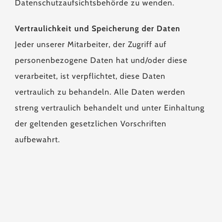
Datenschutzaufsichtsbehörde zu wenden.
Vertraulichkeit und Speicherung der Daten
Jeder unserer Mitarbeiter, der Zugriff auf
personenbezogene Daten hat und/oder diese
verarbeitet, ist verpflichtet, diese Daten
vertraulich zu behandeln. Alle Daten werden
streng vertraulich behandelt und unter Einhaltung
der geltenden gesetzlichen Vorschriften
aufbewahrt.