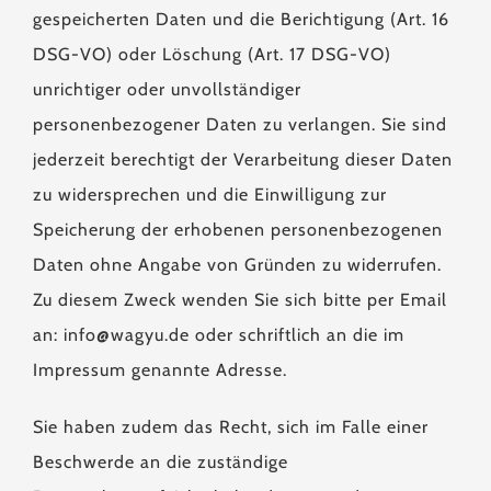
gespeicherten Daten und die Berichtigung (Art. 16
DSG-VO) oder Löschung (Art. 17 DSG-VO)
unrichtiger oder unvollständiger
personenbezogener Daten zu verlangen. Sie sind
jederzeit berechtigt der Verarbeitung dieser Daten
zu widersprechen und die Einwilligung zur
Speicherung der erhobenen personenbezogenen
Daten ohne Angabe von Gründen zu widerrufen.
Zu diesem Zweck wenden Sie sich bitte per Email
an: info@wagyu.de oder schriftlich an die im
Impressum genannte Adresse.
Sie haben zudem das Recht, sich im Falle einer
Beschwerde an die zuständige