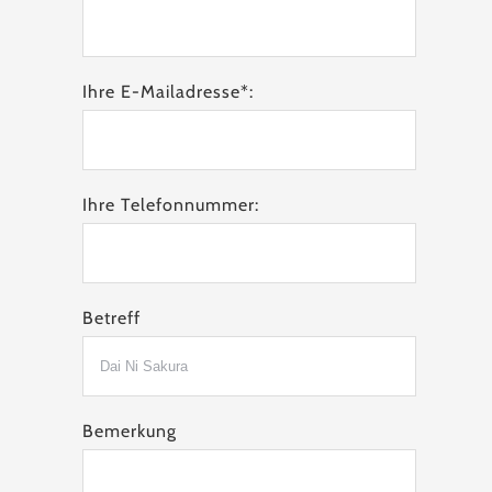
Ihre E-Mailadresse*:
Ihre Telefonnummer:
Betreff
Bemerkung