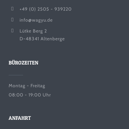
+49 (0) 2505 - 939220
info@wagyu.de
Lütke Berg 2
D-48341 Altenberge
BÜROZEITEN
Montag - Freitag
08:00 - 19:00 Uhr
ANFAHRT