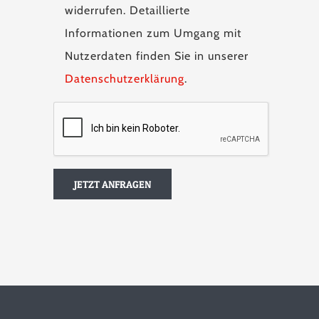
widerrufen. Detaillierte
Informationen zum Umgang mit
Nutzerdaten finden Sie in unserer
Datenschutzerklärung
.