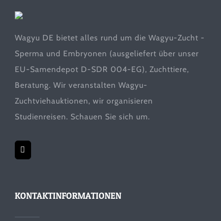
Wagyu DE bietet alles rund um die Wagyu-Zucht -
Sperma und Embryonen (ausgeliefert über unser
EU-Samendepot D-SDR 004-EG), Zuchttiere,
Beratung. Wir veranstalten Wagyu-
Zuchtviehauktionen, wir organisieren
Studienreisen. Schauen Sie sich um.
KONTAKTINFORMATIONEN