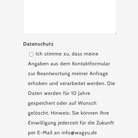
Datenschutz
Ich stimme zu, dass meine
Angaben aus dem Kontaktformular
zur Beantwortung meiner Anfrage
erhoben und verarbeitet werden. Die
Daten werden für 10 Jahre
gespeichert oder auf Wunsch
gelöscht. Hinweis: Sie können Ihre
Einwilligung jederzeit für die Zukunft
per E-Mail an info@wagyu.de