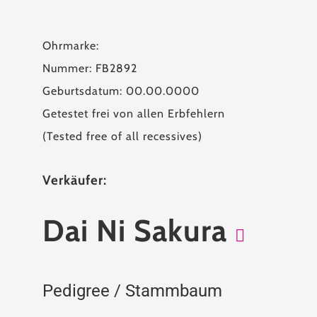
Ohrmarke:
Nummer: FB2892
Geburtsdatum: 00.00.0000
Getestet frei von allen Erbfehlern
(Tested free of all recessives)
Verkäufer:
Dai Ni Sakura
Pedigree / Stammbaum