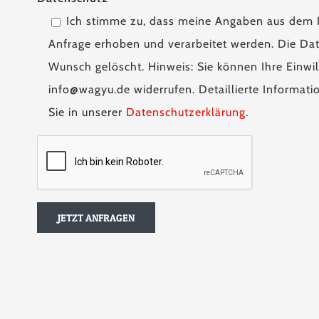
Ich stimme zu, dass meine Angaben aus dem 
Anfrage erhoben und verarbeitet werden. Die Dat
Wunsch gelöscht. Hinweis: Sie können Ihre Einwill
info@wagyu.de widerrufen. Detaillierte Informa
Sie in unserer
Datenschutzerklärung
.