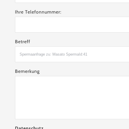
Ihre Telefonnummer:
Betreff
Bemerkung
Datenschutz