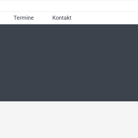
Termine
Kontakt