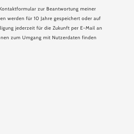
Kontaktformular zur Beantwortung meiner
en werden für 10 Jahre gespeichert oder auf
igung jederzeit für die Zukunft per E-Mail an
tionen zum Umgang mit Nutzerdaten finden