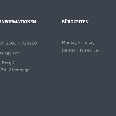
INFORMATIONEN
BÜROZEITEN
Montag - Freitag
(0) 2505 - 939220
08:00 - 19:00 Uhr
@wagyu.de
e Berg 2
341 Altenberge