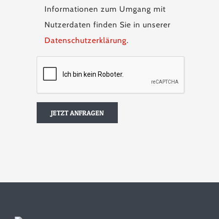
Informationen zum Umgang mit
Nutzerdaten finden Sie in unserer
Datenschutzerklärung
.