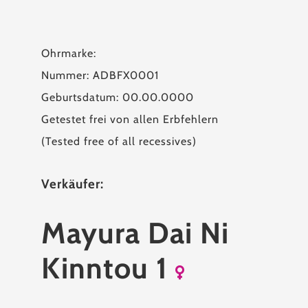
Ohrmarke:
Nummer: ADBFX0001
Geburtsdatum: 00.00.0000
Getestet frei von allen Erbfehlern
(Tested free of all recessives)
Verkäufer:
Mayura Dai Ni
Kinntou 1