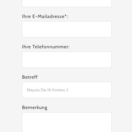
Ihre E-Mailadresse*:
Ihre Telefonnummer:
Betreff
Bemerkung