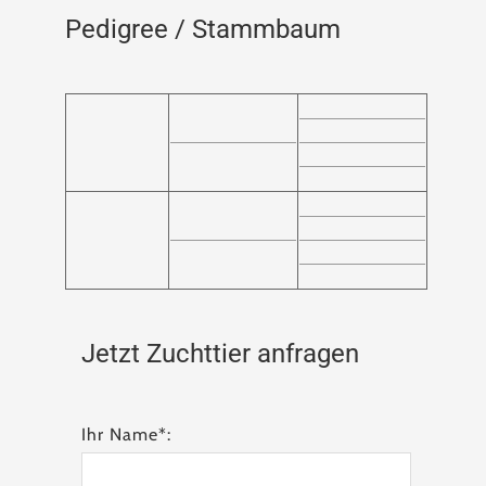
Pedigree / Stammbaum
Jetzt Zuchttier anfragen
Ihr Name*: