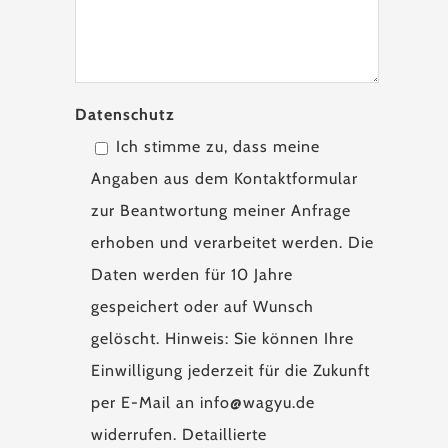
Datenschutz
Ich stimme zu, dass meine
Angaben aus dem Kontaktformular
zur Beantwortung meiner Anfrage
erhoben und verarbeitet werden. Die
Daten werden für 10 Jahre
gespeichert oder auf Wunsch
gelöscht. Hinweis: Sie können Ihre
Einwilligung jederzeit für die Zukunft
per E-Mail an info@wagyu.de
widerrufen. Detaillierte