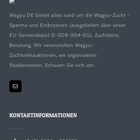
Wagyu DE bietet alles rund um die Wagyu-Zucht -
Sperma und Embryonen (ausgeliefert über unser
EU-Samendepot D-SDR 004-EG), Zuchttiere,
Beratung. Wir veranstalten Wagyu-
Zuchtviehauktionen, wir organisieren
Studienreisen. Schauen Sie sich um.
KONTAKTINFORMATIONEN