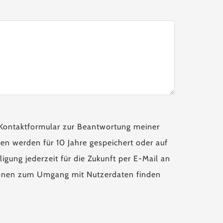
Kontaktformular zur Beantwortung meiner
en werden für 10 Jahre gespeichert oder auf
igung jederzeit für die Zukunft per E-Mail an
tionen zum Umgang mit Nutzerdaten finden