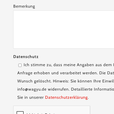
Bemerkung
Datenschutz
Ich stimme zu, dass meine Angaben aus dem 
Anfrage erhoben und verarbeitet werden. Die Dat
Wunsch gelöscht. Hinweis: Sie können Ihre Einwill
info@wagyu.de widerrufen. Detaillierte Informa
Sie in unserer
Datenschutzerklärung
.