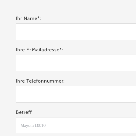
Ihr Name*:
Ihre E-Mailadresse*:
Ihre Telefonnummer:
Betreff