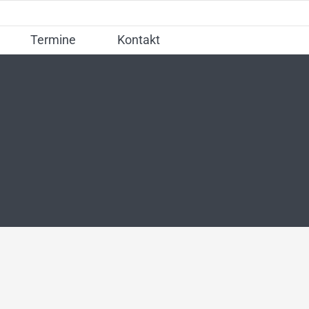
Termine
Kontakt