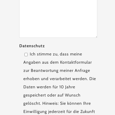
Datenschutz
Ich stimme zu, dass meine
Angaben aus dem Kontaktformular
zur Beantwortung meiner Anfrage
erhoben und verarbeitet werden. Die
Daten werden für 10 Jahre
gespeichert oder auf Wunsch
gelöscht. Hinweis: Sie können Ihre
Einwilligung jederzeit für die Zukunft