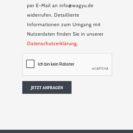
per E-Mail an info@wagyu.de
widerrufen. Detaillierte
Informationen zum Umgang mit
Nutzerdaten finden Sie in unserer
Datenschutzerklärung
.