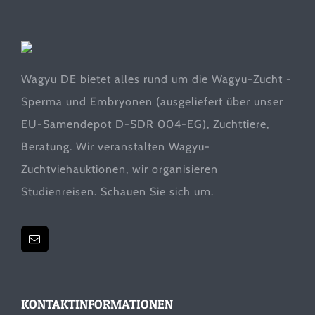
Wagyu DE bietet alles rund um die Wagyu-Zucht -
Sperma und Embryonen (ausgeliefert über unser
EU-Samendepot D-SDR 004-EG), Zuchttiere,
Beratung. Wir veranstalten Wagyu-
Zuchtviehauktionen, wir organisieren
Studienreisen. Schauen Sie sich um.
KONTAKTINFORMATIONEN