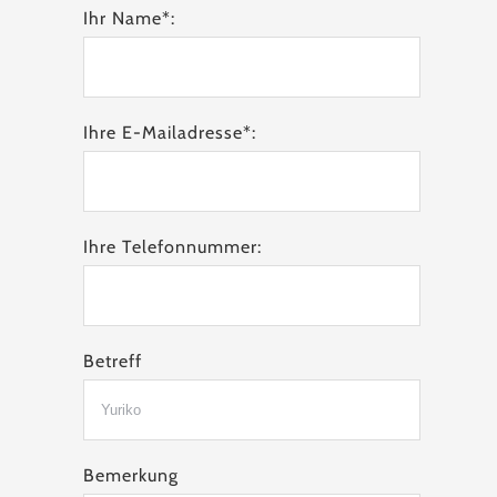
Ihr Name*:
Ihre E-Mailadresse*:
Ihre Telefonnummer:
Betreff
Bemerkung