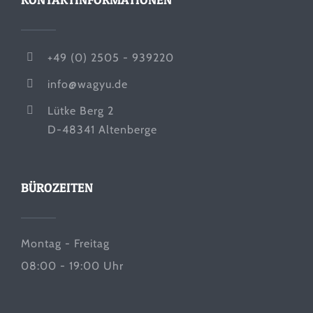
+49 (0) 2505 - 939220
info@wagyu.de
Lütke Berg 2
D-48341 Altenberge
BÜROZEITEN
Montag - Freitag
08:00 - 19:00 Uhr