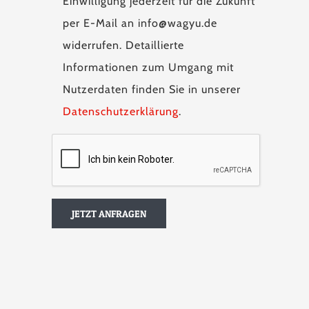
Einwilligung jederzeit für die Zukunft
per E-Mail an info@wagyu.de
widerrufen. Detaillierte
Informationen zum Umgang mit
Nutzerdaten finden Sie in unserer
Datenschutzerklärung
.