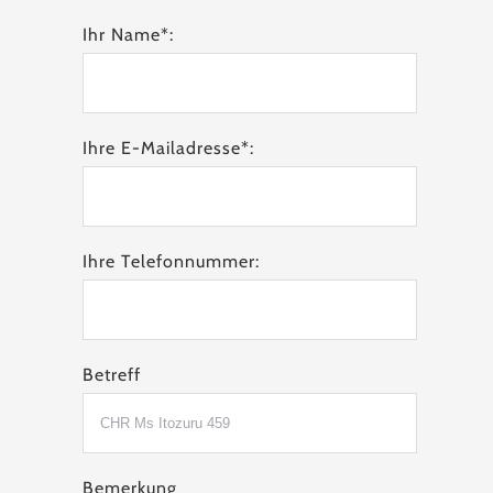
Ihr Name*:
Ihre E-Mailadresse*:
Ihre Telefonnummer:
Betreff
Bemerkung