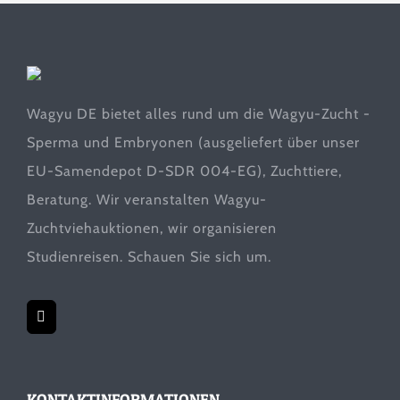
Wagyu DE bietet alles rund um die Wagyu-Zucht -
Sperma und Embryonen (ausgeliefert über unser
EU-Samendepot D-SDR 004-EG), Zuchttiere,
Beratung. Wir veranstalten Wagyu-
Zuchtviehauktionen, wir organisieren
Studienreisen. Schauen Sie sich um.
KONTAKTINFORMATIONEN