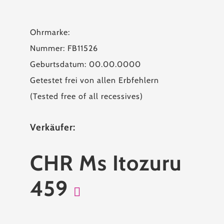
Ohrmarke:
Nummer: FB11526
Geburtsdatum: 00.00.0000
Getestet frei von allen Erbfehlern
(Tested free of all recessives)
Verkäufer:
CHR Ms Itozuru
459