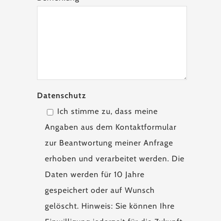
Datenschutz
Ich stimme zu, dass meine
Angaben aus dem Kontaktformular
zur Beantwortung meiner Anfrage
erhoben und verarbeitet werden. Die
Daten werden für 10 Jahre
gespeichert oder auf Wunsch
gelöscht. Hinweis: Sie können Ihre