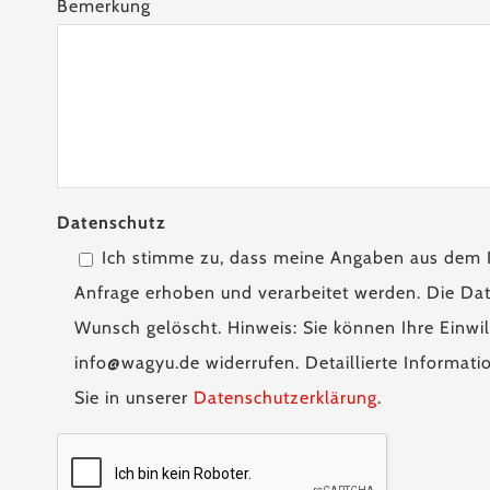
Bemerkung
Datenschutz
Ich stimme zu, dass meine Angaben aus dem 
Anfrage erhoben und verarbeitet werden. Die Dat
Wunsch gelöscht. Hinweis: Sie können Ihre Einwill
info@wagyu.de widerrufen. Detaillierte Informa
Sie in unserer
Datenschutzerklärung
.