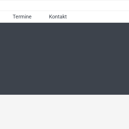
Termine
Kontakt