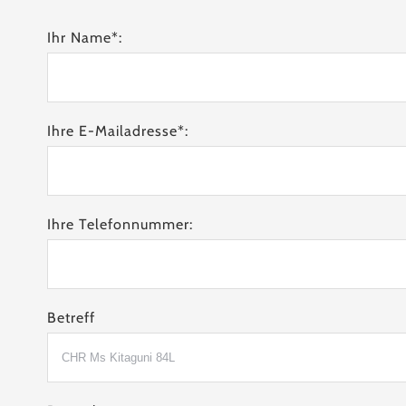
Ihr Name*:
Ihre E-Mailadresse*:
Ihre Telefonnummer:
Betreff