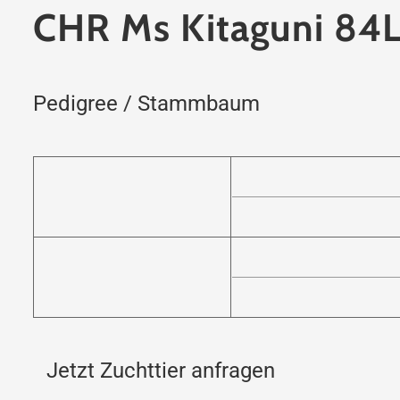
CHR Ms Kitaguni 84
Pedigree / Stammbaum
Jetzt Zuchttier anfragen