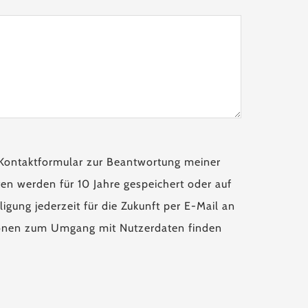
Kontaktformular zur Beantwortung meiner
en werden für 10 Jahre gespeichert oder auf
igung jederzeit für die Zukunft per E-Mail an
tionen zum Umgang mit Nutzerdaten finden