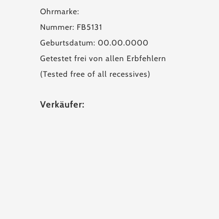
Ohrmarke:
Nummer: FB5131
Geburtsdatum: 00.00.0000
Getestet frei von allen Erbfehlern
(Tested free of all recessives)
Verkäufer: