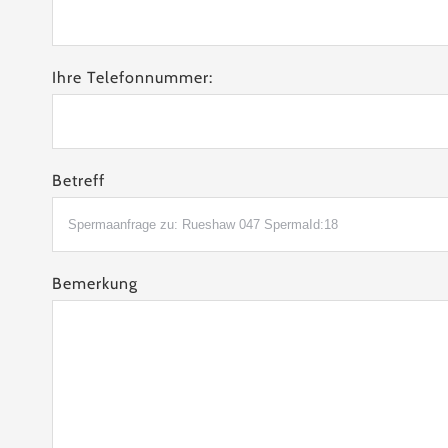
Ihre Telefonnummer:
Betreff
Bemerkung