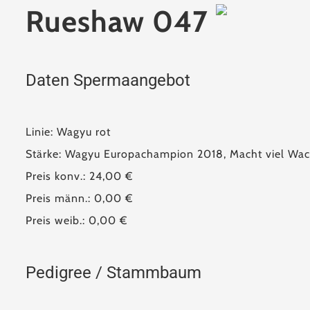
Rueshaw 047
Daten Spermaangebot
Linie: Wagyu rot
Stärke: Wagyu Europachampion 2018, Macht viel Wa
Preis konv.: 24,00 €
Preis männ.: 0,00 €
Preis weib.: 0,00 €
Pedigree / Stammbaum