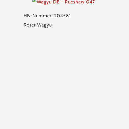
HB-Nummer: 204581
Roter Wagyu