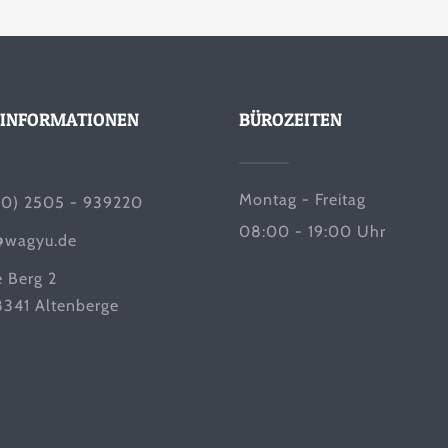
INFORMATIONEN
BÜROZEITEN
Montag - Freitag
(0) 2505 - 939220
08:00 - 19:00 Uhr
@wagyu.de
e Berg 2
341 Altenberge