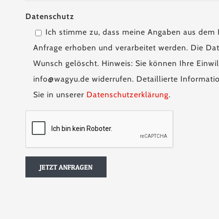
Datenschutz
Ich stimme zu, dass meine Angaben aus dem 
Anfrage erhoben und verarbeitet werden. Die Dat
Wunsch gelöscht. Hinweis: Sie können Ihre Einwill
info@wagyu.de widerrufen. Detaillierte Informa
Sie in unserer
Datenschutzerklärung
.