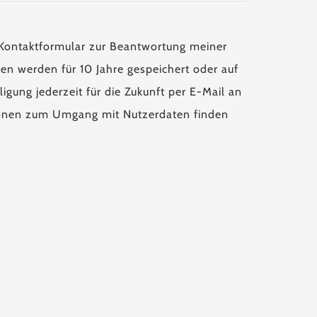
Kontaktformular zur Beantwortung meiner
en werden für 10 Jahre gespeichert oder auf
igung jederzeit für die Zukunft per E-Mail an
tionen zum Umgang mit Nutzerdaten finden