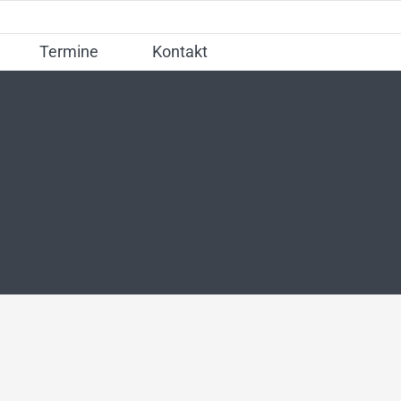
Termine
Kontakt