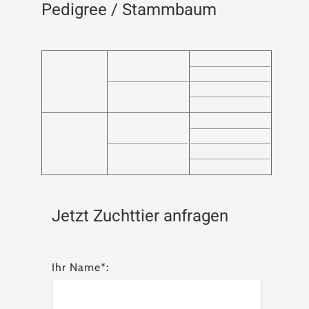
Pedigree / Stammbaum
Jetzt Zuchttier anfragen
Ihr Name*: