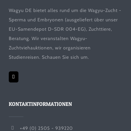
Wagyu DE bietet alles rund um die Wagyu-Zucht -
Sperma und Embryonen (ausgeliefert über unser
EU-Samendepot D-SDR 004-EG), Zuchttiere,
Beratung. Wir veranstalten Wagyu-
Zuchtviehauktionen, wir organisieren
Studienreisen. Schauen Sie sich um.
KONTAKTINFORMATIONEN
+49 (0) 2505 - 939220