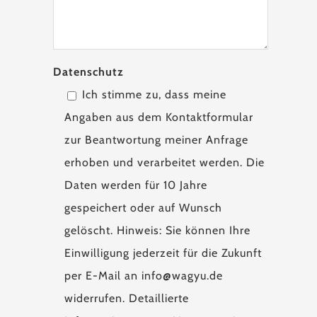
Datenschutz
Ich stimme zu, dass meine
Angaben aus dem Kontaktformular
zur Beantwortung meiner Anfrage
erhoben und verarbeitet werden. Die
Daten werden für 10 Jahre
gespeichert oder auf Wunsch
gelöscht. Hinweis: Sie können Ihre
Einwilligung jederzeit für die Zukunft
per E-Mail an info@wagyu.de
widerrufen. Detaillierte