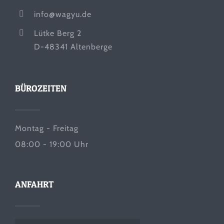
info@wagyu.de
Lütke Berg 2
D-48341 Altenberge
BÜROZEITEN
Montag - Freitag
08:00 - 19:00 Uhr
ANFAHRT