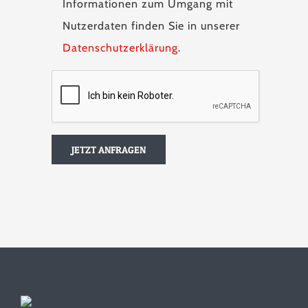
Informationen zum Umgang mit
Nutzerdaten finden Sie in unserer
Datenschutzerklärung
.