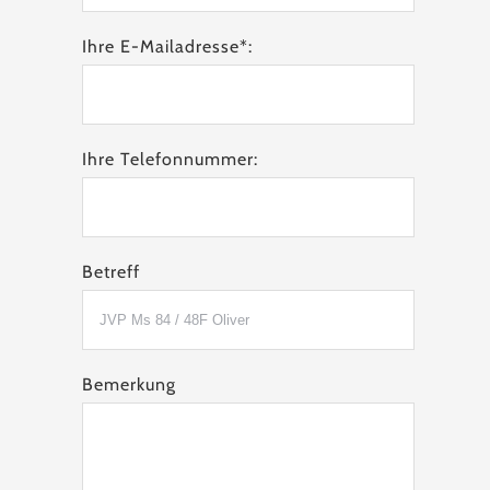
Ihre E-Mailadresse*:
Ihre Telefonnummer:
Betreff
Bemerkung