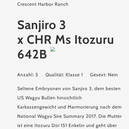
Crescent Harbor Ranch
Sanjiro 3
x CHR Ms Itozuru
642B
Anzahl: 5
Qualität: Klasse 1
Gesext: Nein
Seltene Embryonen von Sanjiro 3, dem besten
US Wagyu Bullen hinsichtlich
Karkassengewicht und Marmorierung nach dem
National Wagyu Sire Summary 2017. Die Mutter
ist eine Itozuru Doi 151 Enkelin und geht über