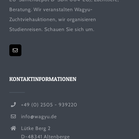
Beratung. Wir veranstalten Wagyu-
Zuchtviehauktionen, wir organisieren
Studienreisen. Schauen Sie sich um.
KONTAKTINFORMATIONEN
+49 (0) 2505 - 939220
info@wagyu.de
Lütke Berg 2
D-48341 Altenberge