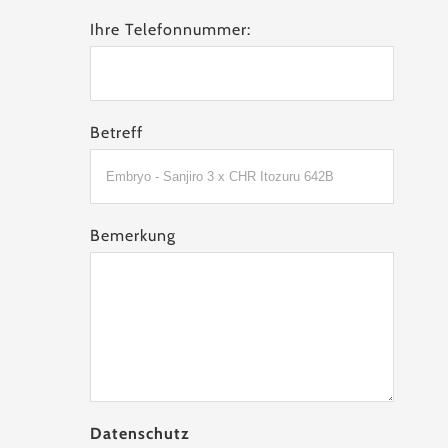
Ihre Telefonnummer:
Betreff
Bemerkung
Datenschutz