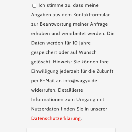
Ich stimme zu, dass meine
Angaben aus dem Kontaktformular
zur Beantwortung meiner Anfrage
erhoben und verarbeitet werden. Die
Daten werden für 10 Jahre
gespeichert oder auf Wunsch
gelöscht. Hinweis: Sie können Ihre
Einwilligung jederzeit für die Zukunft
per E-Mail an info@wagyu.de
widerrufen. Detaillierte
Informationen zum Umgang mit
Nutzerdaten finden Sie in unserer
Datenschutzerklärung
.