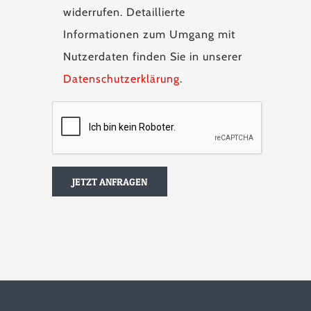
widerrufen. Detaillierte
Informationen zum Umgang mit
Nutzerdaten finden Sie in unserer
Datenschutzerklärung
.