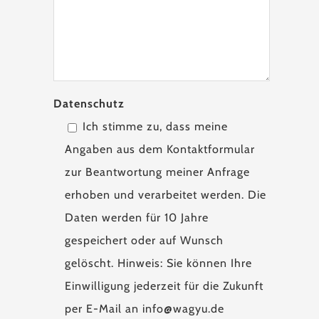
Datenschutz
Ich stimme zu, dass meine
Angaben aus dem Kontaktformular
zur Beantwortung meiner Anfrage
erhoben und verarbeitet werden. Die
Daten werden für 10 Jahre
gespeichert oder auf Wunsch
gelöscht. Hinweis: Sie können Ihre
Einwilligung jederzeit für die Zukunft
per E-Mail an info@wagyu.de