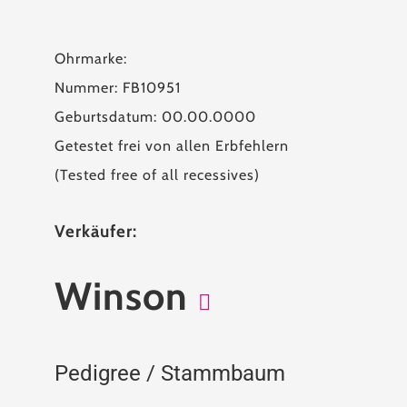
Ohrmarke:
Nummer: FB10951
Geburtsdatum: 00.00.0000
Getestet frei von allen Erbfehlern
(Tested free of all recessives)
Verkäufer:
Winson
Pedigree / Stammbaum