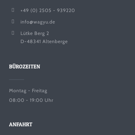
+49 (0) 2505 - 939220
info@wagyu.de
Lütke Berg 2
D-48341 Altenberge
BÜROZEITEN
Montag - Freitag
08:00 - 19:00 Uhr
ANFAHRT