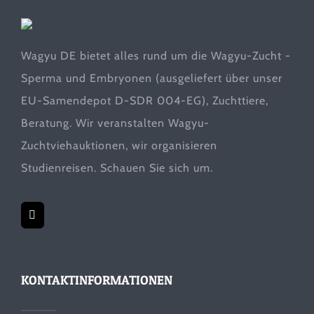
Wagyu DE bietet alles rund um die Wagyu-Zucht -
Sperma und Embryonen (ausgeliefert über unser
EU-Samendepot D-SDR 004-EG), Zuchttiere,
Beratung. Wir veranstalten Wagyu-
Zuchtviehauktionen, wir organisieren
Studienreisen. Schauen Sie sich um.
KONTAKTINFORMATIONEN