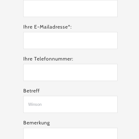
Ihre E-Mailadresse*:
Ihre Telefonnummer:
Betreff
Bemerkung