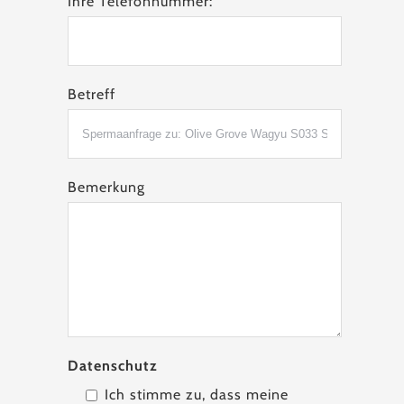
Ihre Telefonnummer:
Betreff
Bemerkung
Datenschutz
Ich stimme zu, dass meine