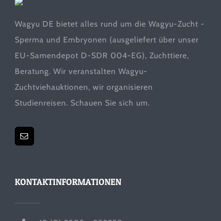
Wagyu DE bietet alles rund um die Wagyu-Zucht -
Sperma und Embryonen (ausgeliefert über unser
EU-Samendepot D-SDR 004-EG), Zuchttiere,
Beratung. Wir veranstalten Wagyu-
Zuchtviehauktionen, wir organisieren
Studienreisen. Schauen Sie sich um.
KONTAKTINFORMATIONEN