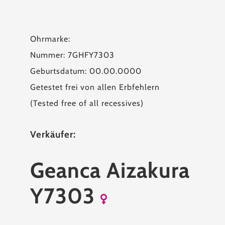
Ohrmarke:
Nummer: 7GHFY7303
Geburtsdatum: 00.00.0000
Getestet frei von allen Erbfehlern
(Tested free of all recessives)
Verkäufer:
Geanca Aizakura
Y7303