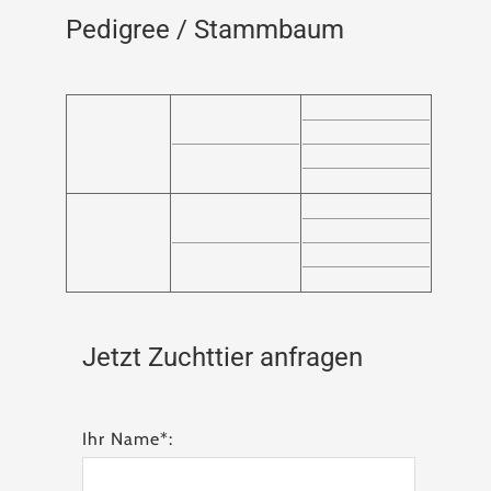
Pedigree / Stammbaum
Jetzt Zuchttier anfragen
Ihr Name*: