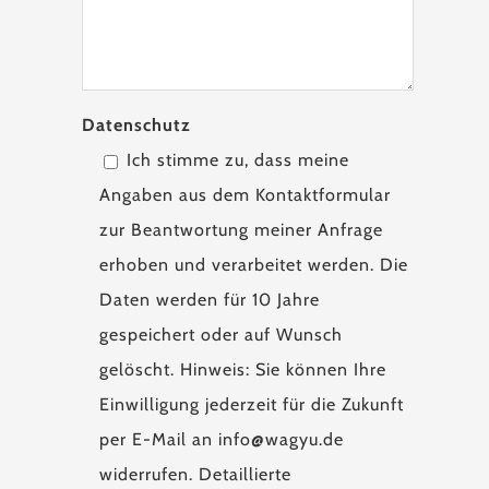
Datenschutz
Ich stimme zu, dass meine
Angaben aus dem Kontaktformular
zur Beantwortung meiner Anfrage
erhoben und verarbeitet werden. Die
Daten werden für 10 Jahre
gespeichert oder auf Wunsch
gelöscht. Hinweis: Sie können Ihre
Einwilligung jederzeit für die Zukunft
per E-Mail an info@wagyu.de
widerrufen. Detaillierte