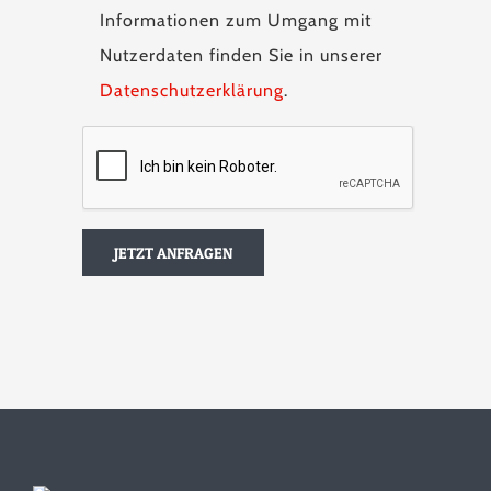
Informationen zum Umgang mit
Nutzerdaten finden Sie in unserer
Datenschutzerklärung
.