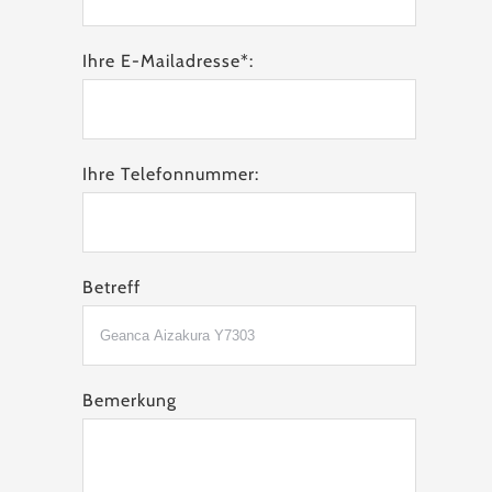
Ihre E-Mailadresse*:
Ihre Telefonnummer:
Betreff
Bemerkung