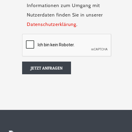
Informationen zum Umgang mit
Nutzerdaten finden Sie in unserer
Datenschutzerklärung
.