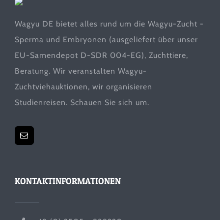
Wagyu DE bietet alles rund um die Wagyu-Zucht -
Sperma und Embryonen (ausgeliefert über unser
EU-Samendepot D-SDR 004-EG), Zuchttiere,
Beratung. Wir veranstalten Wagyu-
Zuchtviehauktionen, wir organisieren
Studienreisen. Schauen Sie sich um.
KONTAKTINFORMATIONEN