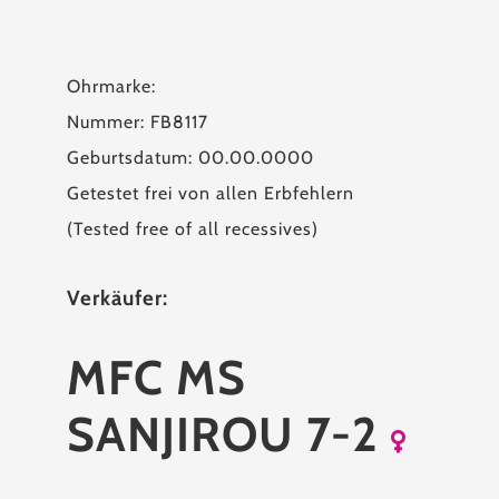
Ohrmarke:
Nummer: FB8117
Geburtsdatum: 00.00.0000
Getestet frei von allen Erbfehlern
(Tested free of all recessives)
Verkäufer:
MFC MS
SANJIROU 7-2