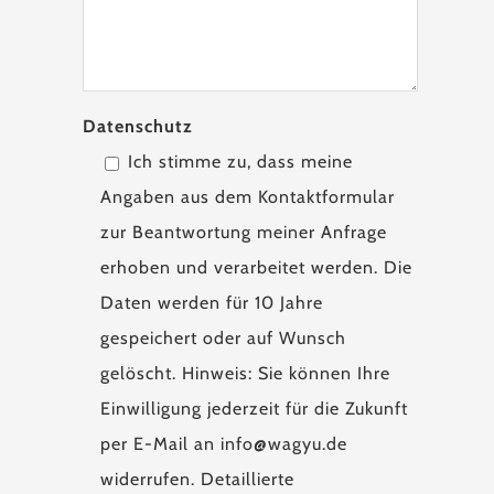
Datenschutz
Ich stimme zu, dass meine
Angaben aus dem Kontaktformular
zur Beantwortung meiner Anfrage
erhoben und verarbeitet werden. Die
Daten werden für 10 Jahre
gespeichert oder auf Wunsch
gelöscht. Hinweis: Sie können Ihre
Einwilligung jederzeit für die Zukunft
per E-Mail an info@wagyu.de
widerrufen. Detaillierte