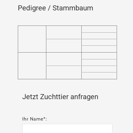
Pedigree / Stammbaum
Jetzt Zuchttier anfragen
Ihr Name*: