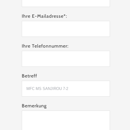
Ihre E-Mailadresse*:
Ihre Telefonnummer:
Betreff
Bemerkung