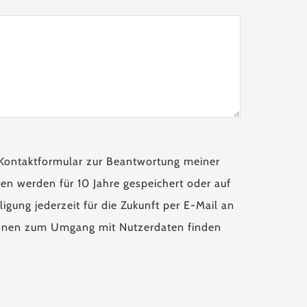
Kontaktformular zur Beantwortung meiner
en werden für 10 Jahre gespeichert oder auf
igung jederzeit für die Zukunft per E-Mail an
tionen zum Umgang mit Nutzerdaten finden