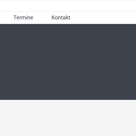
Termine
Kontakt