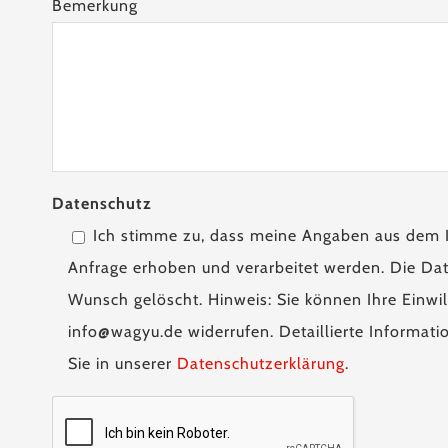
Bemerkung
Datenschutz
Ich stimme zu, dass meine Angaben aus dem 
Anfrage erhoben und verarbeitet werden. Die Dat
Wunsch gelöscht. Hinweis: Sie können Ihre Einwill
info@wagyu.de widerrufen. Detaillierte Informa
Sie in unserer
Datenschutzerklärung
.