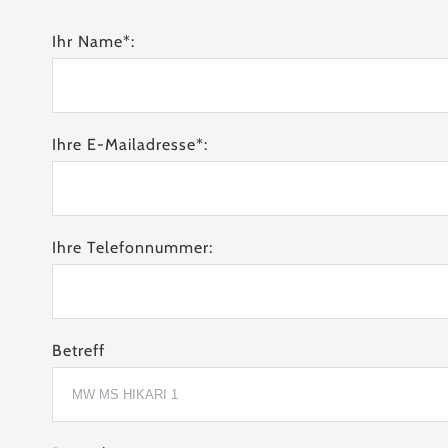
Ihr Name*:
Ihre E-Mailadresse*:
Ihre Telefonnummer:
Betreff