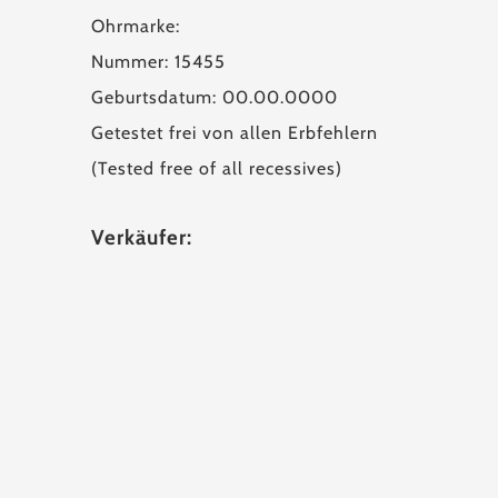
Ohrmarke:
Nummer: 15455
Geburtsdatum: 00.00.0000
Getestet frei von allen Erbfehlern
(Tested free of all recessives)
Verkäufer: