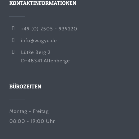
KONTAKTINFORMATIONEN
+49 (0) 2505 - 939220
info@wagyu.de
Lütke Berg 2
D-48341 Altenberge
BÜROZEITEN
Montag - Freitag
08:00 - 19:00 Uhr