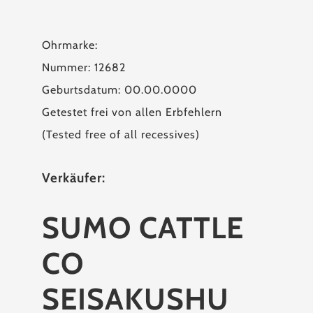
Ohrmarke:
Nummer: 12682
Geburtsdatum: 00.00.0000
Getestet frei von allen Erbfehlern
(Tested free of all recessives)
Verkäufer:
SUMO CATTLE
CO
SEISAKUSHU