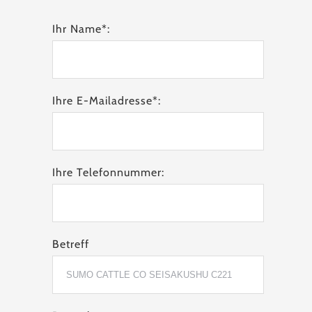
Ihr Name*:
Ihre E-Mailadresse*:
Ihre Telefonnummer:
Betreff