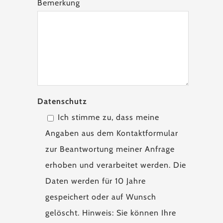
Bemerkung
Datenschutz
Ich stimme zu, dass meine
Angaben aus dem Kontaktformular
zur Beantwortung meiner Anfrage
erhoben und verarbeitet werden. Die
Daten werden für 10 Jahre
gespeichert oder auf Wunsch
gelöscht. Hinweis: Sie können Ihre