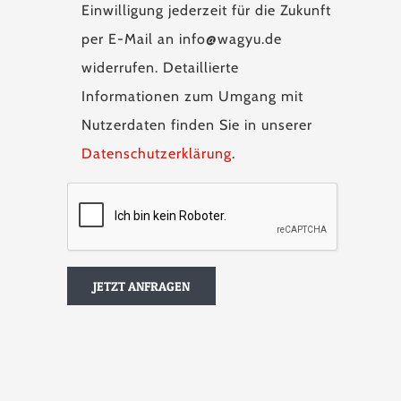
Einwilligung jederzeit für die Zukunft
per E-Mail an info@wagyu.de
widerrufen. Detaillierte
Informationen zum Umgang mit
Nutzerdaten finden Sie in unserer
Datenschutzerklärung
.