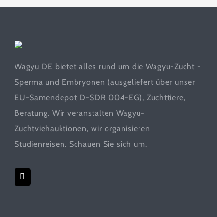
Wagyu DE bietet alles rund um die Wagyu-Zucht -
Sperma und Embryonen (ausgeliefert über unser
EU-Samendepot D-SDR 004-EG), Zuchttiere,
Beratung. Wir veranstalten Wagyu-
Zuchtviehauktionen, wir organisieren
Studienreisen. Schauen Sie sich um.