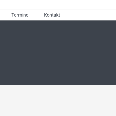
Termine
Kontakt