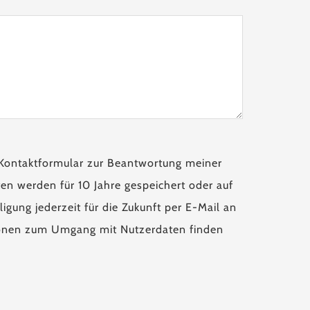
Kontaktformular zur Beantwortung meiner
en werden für 10 Jahre gespeichert oder auf
igung jederzeit für die Zukunft per E-Mail an
tionen zum Umgang mit Nutzerdaten finden