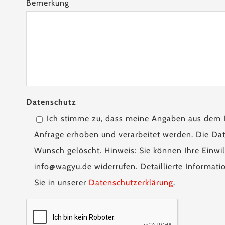
Bemerkung
Datenschutz
Ich stimme zu, dass meine Angaben aus dem 
Anfrage erhoben und verarbeitet werden. Die Dat
Wunsch gelöscht. Hinweis: Sie können Ihre Einwill
info@wagyu.de widerrufen. Detaillierte Informa
Sie in unserer
Datenschutzerklärung
.