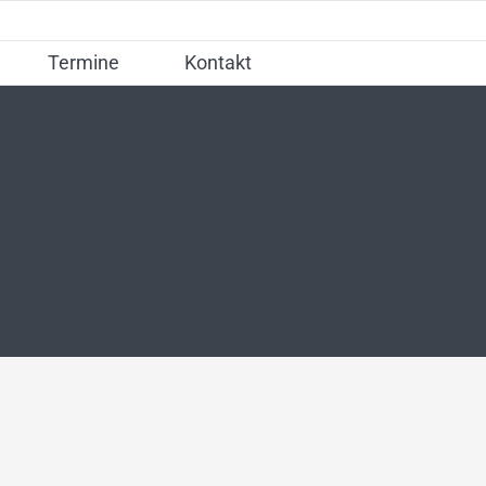
Termine
Kontakt