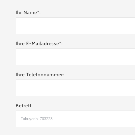
Ihr Name*:
Ihre E-Mailadresse*:
Ihre Telefonnummer:
Betreff