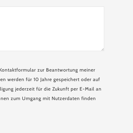
Kontaktformular zur Beantwortung meiner
en werden für 10 Jahre gespeichert oder auf
igung jederzeit für die Zukunft per E-Mail an
tionen zum Umgang mit Nutzerdaten finden