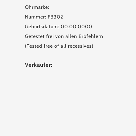
Ohrmarke:
Nummer: FB302
Geburtsdatum: 00.00.0000
Getestet frei von allen Erbfehlern
(Tested free of all recessives)
Verkäufer: