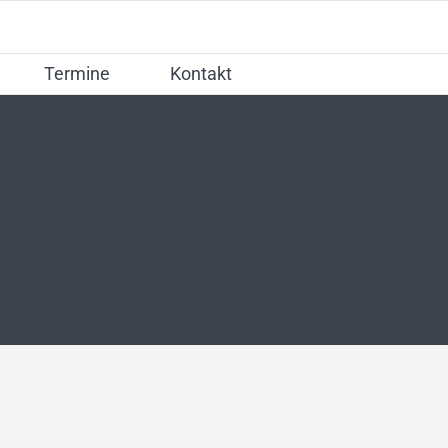
Termine
Kontakt