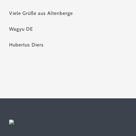
Viele Grüße aus Altenberge
Wagyu DE
Hubertus Diers