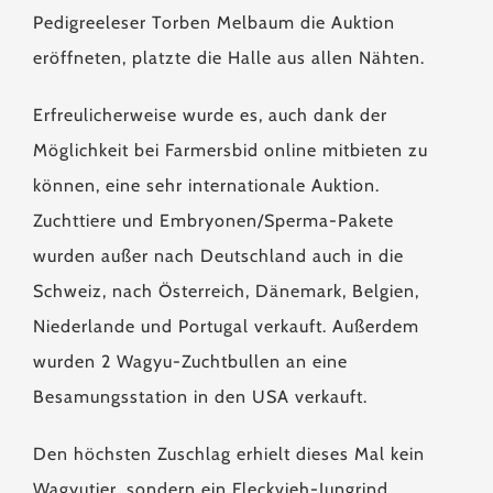
Pedigreeleser Torben Melbaum die Auktion
eröffneten, platzte die Halle aus allen Nähten.
Erfreulicherweise wurde es, auch dank der
Möglichkeit bei Farmersbid online mitbieten zu
können, eine sehr internationale Auktion.
Zuchttiere und Embryonen/Sperma-Pakete
wurden außer nach Deutschland auch in die
Schweiz, nach Österreich, Dänemark, Belgien,
Niederlande und Portugal verkauft. Außerdem
wurden 2 Wagyu-Zuchtbullen an eine
Besamungsstation in den USA verkauft.
Den höchsten Zuschlag erhielt dieses Mal kein
Wagyutier, sondern ein Fleckvieh-Jungrind,