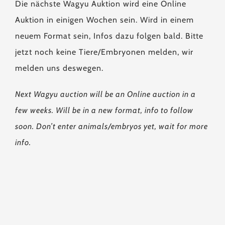
Die nächste Wagyu Auktion wird eine Online
Auktion in einigen Wochen sein. Wird in einem
neuem Format sein, Infos dazu folgen bald. Bitte
jetzt noch keine Tiere/Embryonen melden, wir
melden uns deswegen.
Next Wagyu auction will be an Online auction in a
few weeks. Will be in a new format, info to follow
soon. Don’t enter animals/embryos yet, wait for more
info.