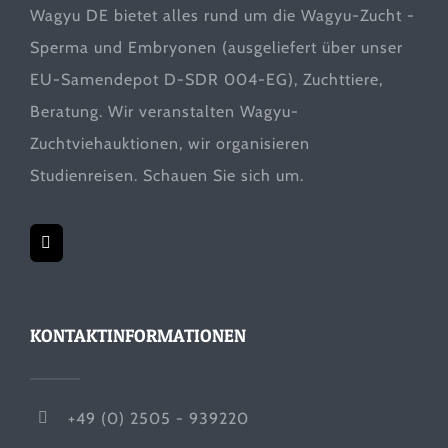
Wagyu DE bietet alles rund um die Wagyu-Zucht -
Sperma und Embryonen (ausgeliefert über unser
EU-Samendepot D-SDR 004-EG), Zuchttiere,
Beratung. Wir veranstalten Wagyu-
Zuchtviehauktionen, wir organisieren
Studienreisen. Schauen Sie sich um.
KONTAKTINFORMATIONEN
+49 (0) 2505 - 939220