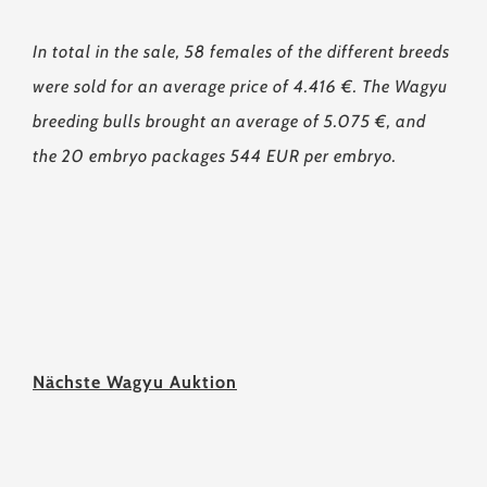
In total in the sale, 58 females of the different breeds
were sold for an average price of 4.416 €. The Wagyu
breeding bulls brought an average of 5.075 €, and
the 20 embryo packages 544 EUR per embryo.
Nächste Wagyu Auktion