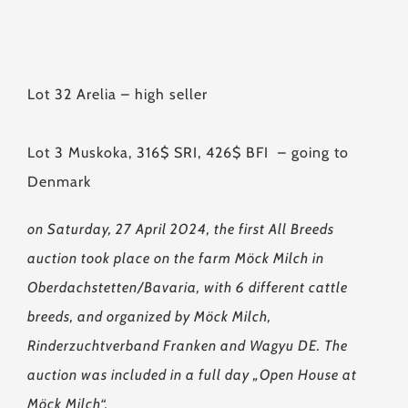
Lot 32 Arelia – high seller
Lot 3 Muskoka, 316$ SRI, 426$ BFI – going to
Denmark
on Saturday, 27 April 2024, the first All Breeds
auction took place on the farm Möck Milch in
Oberdachstetten/Bavaria, with 6 different cattle
breeds, and organized by Möck Milch,
Rinderzuchtverband Franken and Wagyu DE. The
auction was included in a full day „Open House at
Möck Milch“.