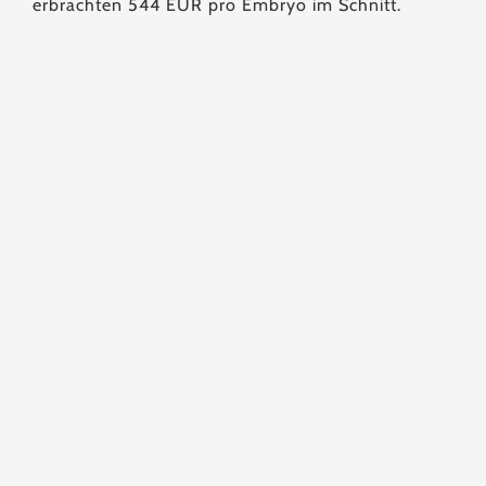
erbrachten 544 EUR pro Embryo im Schnitt.