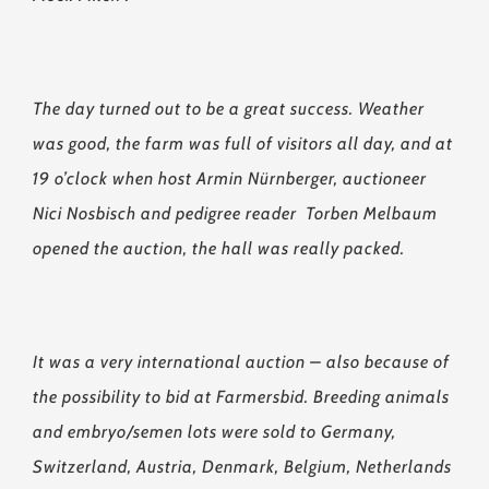
The day turned out to be a great success. Weather
was good, the farm was full of visitors all day, and at
19 o’clock when host Armin Nürnberger, auctioneer
Nici Nosbisch and pedigree reader Torben Melbaum
opened the auction, the hall was really packed.
It was a very international auction – also because of
the possibility to bid at Farmersbid. Breeding animals
and embryo/semen lots were sold to Germany,
Switzerland, Austria, Denmark, Belgium, Netherlands