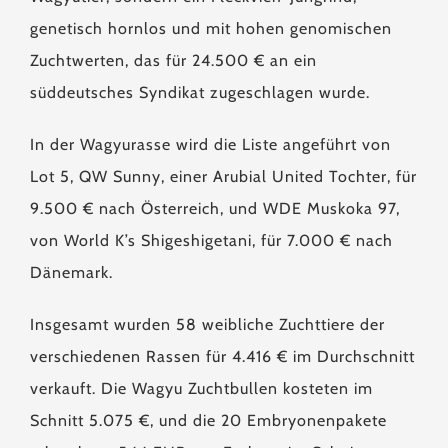
genetisch hornlos und mit hohen genomischen
Zuchtwerten, das für 24.500 € an ein
süddeutsches Syndikat zugeschlagen wurde.
In der Wagyurasse wird die Liste angeführt von
Lot 5, QW Sunny, einer Arubial United Tochter, für
9.500 € nach Österreich, und WDE Muskoka 97,
von World K’s Shigeshigetani, für 7.000 € nach
Dänemark.
Insgesamt wurden 58 weibliche Zuchttiere der
verschiedenen Rassen für 4.416 € im Durchschnitt
verkauft. Die Wagyu Zuchtbullen kosteten im
Schnitt 5.075 €, und die 20 Embryonenpakete