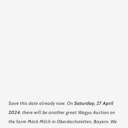
Save this date already now. On
Saturday, 27 April
2024
, there will be another great Wagyu Auction on
the farm Möck Milch in Oberdachstetten, Bayern. We