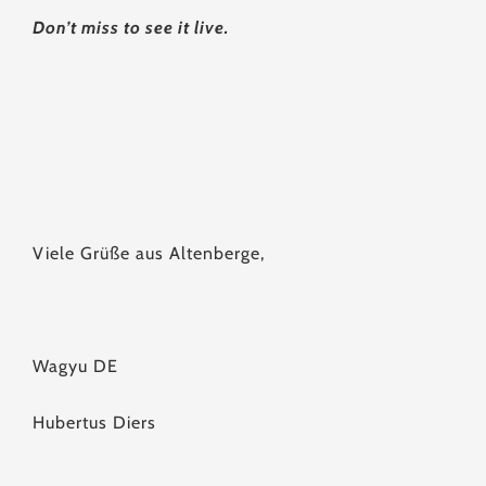
Don’t miss to see it live.
Viele Grüße aus Altenberge,
Wagyu DE
Hubertus Diers