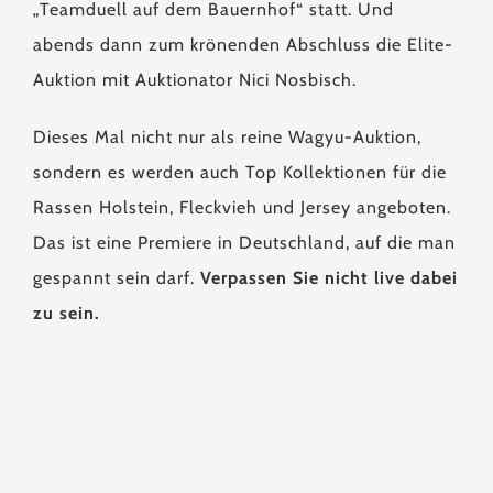
„Teamduell auf dem Bauernhof“ statt. Und
abends dann zum krönenden Abschluss die Elite-
Auktion mit Auktionator Nici Nosbisch.
Dieses Mal nicht nur als reine Wagyu-Auktion,
sondern es werden auch Top Kollektionen für die
Rassen Holstein, Fleckvieh und Jersey angeboten.
Das ist eine Premiere in Deutschland, auf die man
gespannt sein darf.
Verpassen Sie nicht live dabei
zu sein.