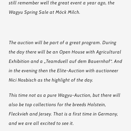
still remember well the great event a year ago, the
Wagyu Spring Sale at Möck Milch.
The auction will be part of a great program. During
the day there will be an Open House with Agricultural
Exhibition and a „Teamduell auf dem Bauernhof“. And
in the evening then the Elite-Auction with auctioneer
Nici Nosbisch as the highlight of the day.
This time not as a pure Wagyu-Auction, but there will
also be top collections for the breeds Holstein,
Fleckvieh and Jersey. That is a first time in Germany,
and we are all excited to see it.