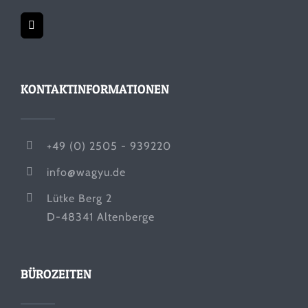
KONTAKTINFORMATIONEN
+49 (0) 2505 - 939220
info@wagyu.de
Lütke Berg 2
D-48341 Altenberge
BÜROZEITEN